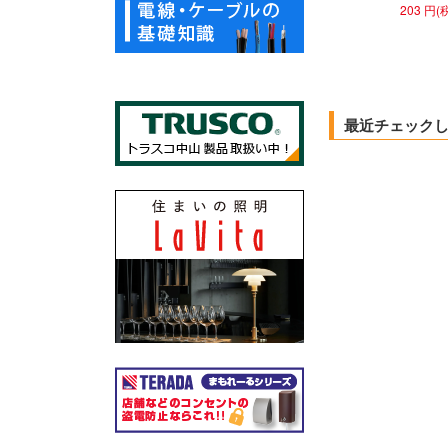
203 円(
最近チェック