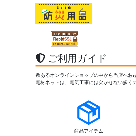
ご利用ガイド
数あるオンラインショップの中から当店へお
電材ネットは、電気工事には欠かせない多く
商品アイテム