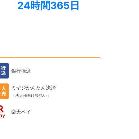
24時間365日
銀行振込
ミヤジかんたん決済
（法人様向け後払い）
楽天ペイ