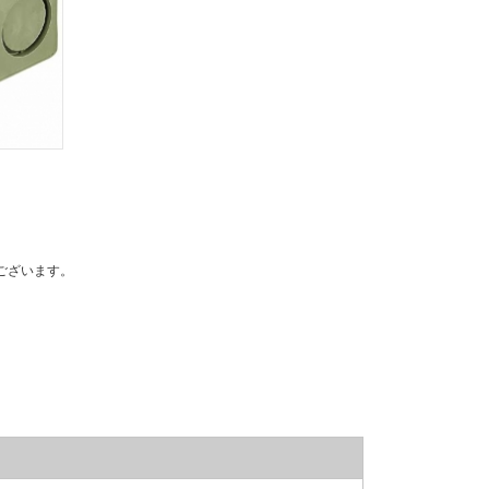
ございます。