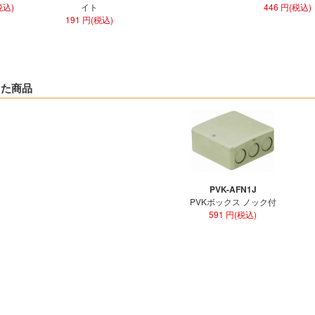
税込)
イト
446 円(税込)
191 円(税込)
した商品
PVK-AFN1J
PVKボックス ノック付
591 円(税込)