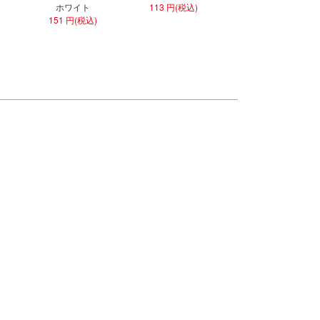
ホワイト
113 円(税込)
301 円(税込)
151 円(税込)