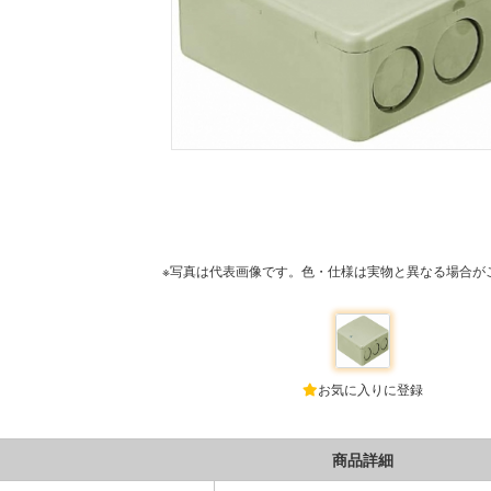
※写真は代表画像です。色・仕様は実物と異なる場合が
お気に入りに登録
商品詳細