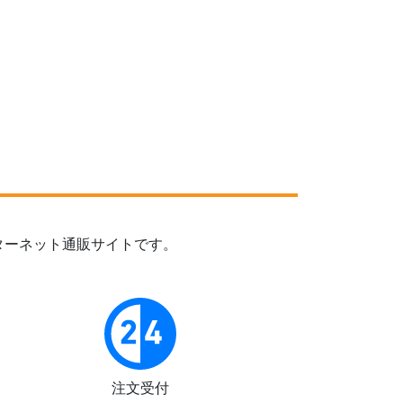
ターネット通販サイトです。
注文受付