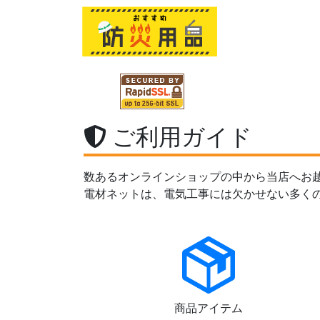
ご利用ガイド
数あるオンラインショップの中から当店へお
電材ネットは、電気工事には欠かせない多く
商品アイテム