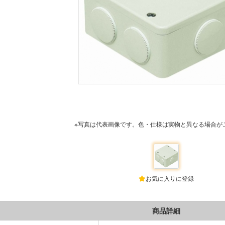
※写真は代表画像です。色・仕様は実物と異なる場合が
お気に入りに登録
商品詳細