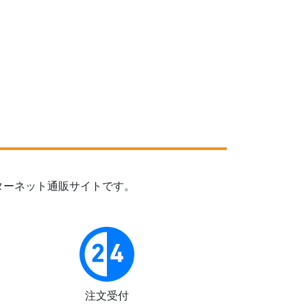
ターネット通販サイトです。
注文受付