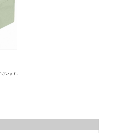
ございます。