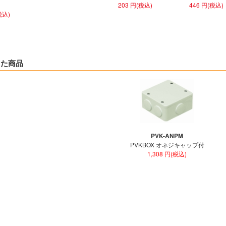
203 円(税込)
446 円(税込)
税込)
した商品
PVK-ANPM
PVKBOX オネジキャップ付
1,308 円(税込)