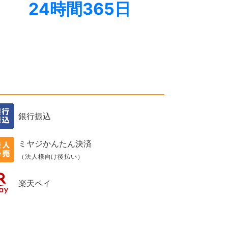
24時間365日
銀行振込
ミヤジかんたん決済
（法人様向け後払い）
楽天ペイ