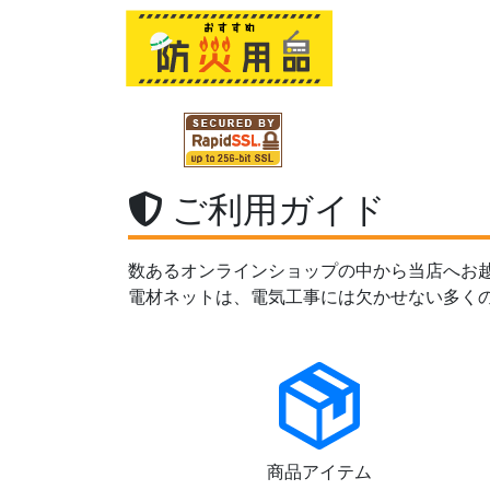
ご利用ガイド
数あるオンラインショップの中から当店へお
電材ネットは、電気工事には欠かせない多く
商品アイテム