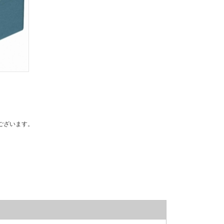
ございます。