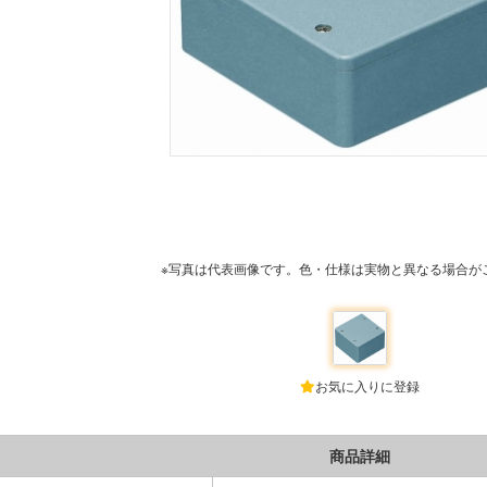
※写真は代表画像です。色・仕様は実物と異なる場合が
お気に入りに登録
商品詳細