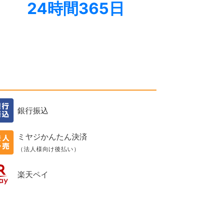
24時間365日
銀行振込
ミヤジかんたん決済
（法人様向け後払い）
楽天ペイ