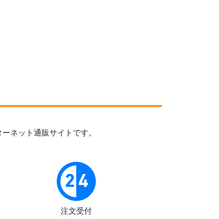
ターネット通販サイトです。
注文受付