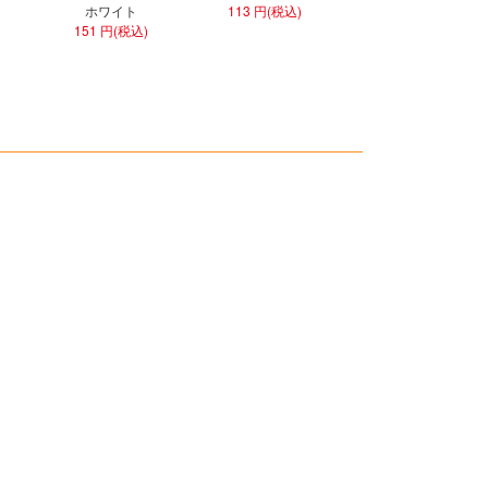
ホワイト
113 円(税込)
301 円(税込)
151 円(税込)