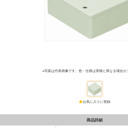
※写真は代表画像です。色・仕様は実物と異なる場合が
お気に入りに登録
商品詳細