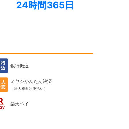
24時間365日
銀行振込
ミヤジかんたん決済
（法人様向け後払い）
楽天ペイ