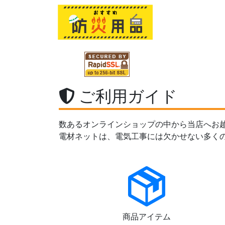
ご利用ガイド
数あるオンラインショップの中から当店へお
電材ネットは、電気工事には欠かせない多く
商品アイテム