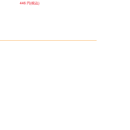
446 円(税込)