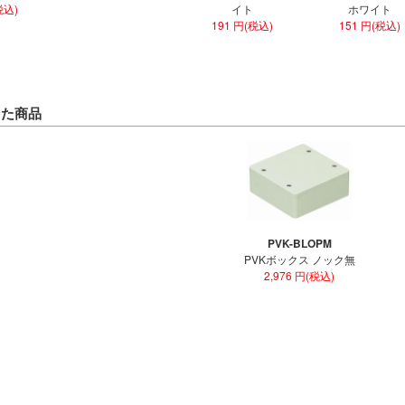
税込)
イト
ホワイト
191 円(税込)
151 円(税込)
した商品
PVK-BLOPM
PVKボックス ノック無
2,976 円(税込)