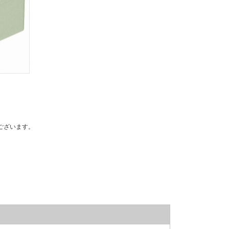
ございます。