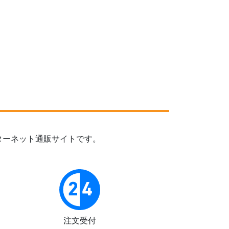
ターネット通販サイトです。
注文受付