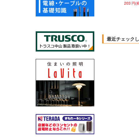
203 円(
最近チェック