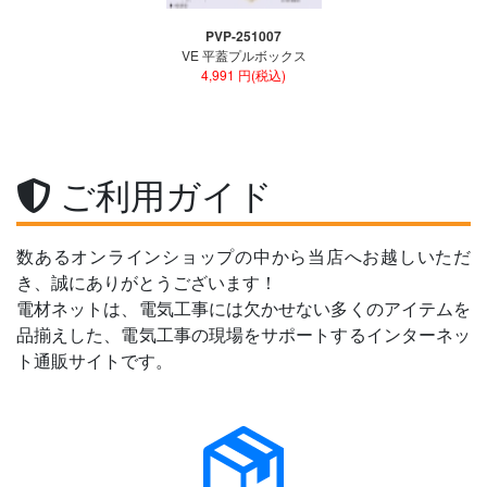
PVP-251007
VE 平蓋プルボックス
4,991 円(税込)
ご利用ガイド
数あるオンラインショップの中から当店へお越しいただ
き、誠にありがとうございます！
電材ネットは、電気工事には欠かせない多くのアイテムを
品揃えした、電気工事の現場をサポートするインターネッ
ト通販サイトです。