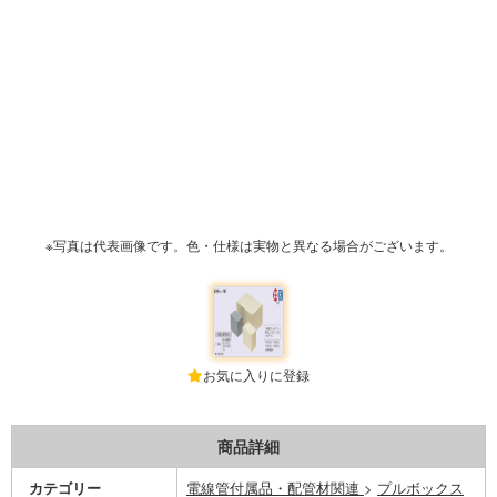
※写真は代表画像です。色・仕様は実物と異なる場合がございます。
お気に入りに登録
商品詳細
カテゴリー
電線管付属品・配管材関連
>
プルボックス