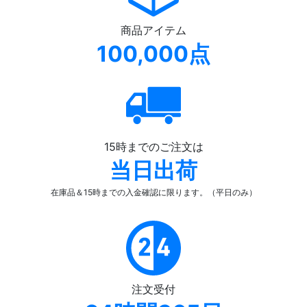
商品アイテム
100,000点
15時までのご注文は
当日出荷
在庫品＆15時までの入金確認
に限ります。（平日のみ）
注文受付