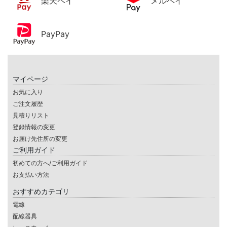
楽天ペイ
メルペイ
PayPay
マイページ
お気に入り
ご注文履歴
見積りリスト
登録情報の変更
お届け先住所の変更
ご利用ガイド
初めての方へ/ご利用ガイド
お支払い方法
おすすめカテゴリ
電線
配線器具