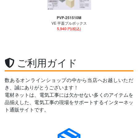
PVP-251510M
VE 平蓋プルボックス
5,940 円(税込)
ご利用ガイド
数あるオンラインショップの中から当店へお越しいただ
き、誠にありがとうございます！
電材ネットは、電気工事には欠かせない多くのアイテムを
品揃えした、電気工事の現場をサポートするインターネッ
ト通販サイトです。