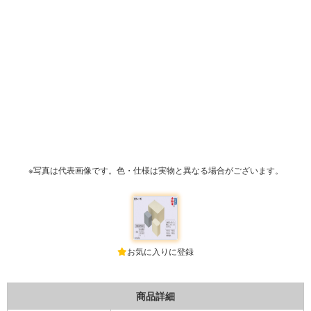
※写真は代表画像です。色・仕様は実物と異なる場合がございます。
お気に入りに登録
商品詳細