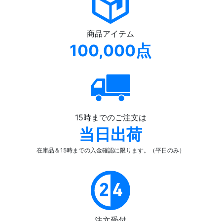
商品アイテム
100,000点
15時までのご注文は
当日出荷
在庫品＆15時までの入金確認
に限ります。（平日のみ）
注文受付