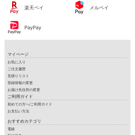
楽天ペイ
メルペイ
PayPay
マイページ
お気に入り
ご注文履歴
見積りリスト
登録情報の変更
お届け先住所の変更
ご利用ガイド
初めての方へ/ご利用ガイド
お支払い方法
おすすめカテゴリ
電線