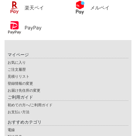
楽天ペイ
メルペイ
PayPay
マイページ
お気に入り
ご注文履歴
見積りリスト
登録情報の変更
お届け先住所の変更
ご利用ガイド
初めての方へ/ご利用ガイド
お支払い方法
おすすめカテゴリ
電線