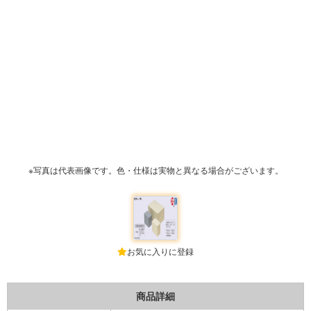
※写真は代表画像です。色・仕様は実物と異なる場合がございます。
お気に入りに登録
商品詳細