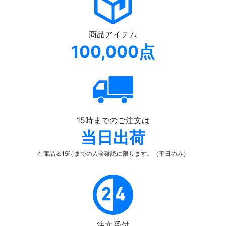
商品アイテム
100,000点
15時までのご注文は
当日出荷
在庫品＆15時までの入金確認
に限ります。（平日のみ）
注文受付