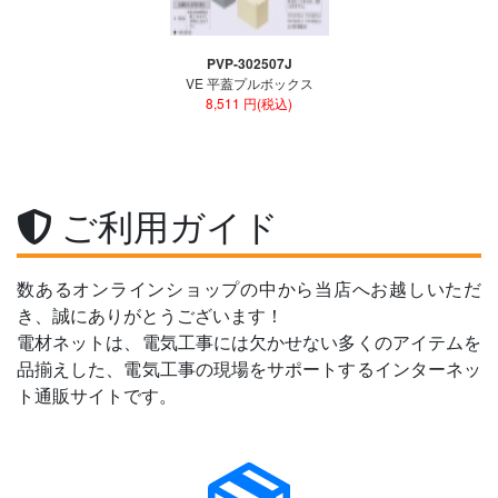
PVP-302507J
VE 平蓋プルボックス
8,511 円(税込)
ご利用ガイド
数あるオンラインショップの中から当店へお越しいただ
き、誠にありがとうございます！
電材ネットは、電気工事には欠かせない多くのアイテムを
品揃えした、電気工事の現場をサポートするインターネッ
ト通販サイトです。