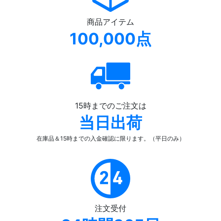
商品アイテム
100,000点
15時までのご注文は
当日出荷
在庫品＆15時までの入金確認
に限ります。（平日のみ）
注文受付