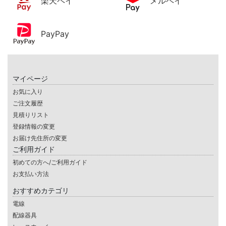
楽天ペイ
メルペイ
PayPay
マイページ
お気に入り
ご注文履歴
見積りリスト
登録情報の変更
お届け先住所の変更
ご利用ガイド
初めての方へ/ご利用ガイド
お支払い方法
おすすめカテゴリ
電線
配線器具