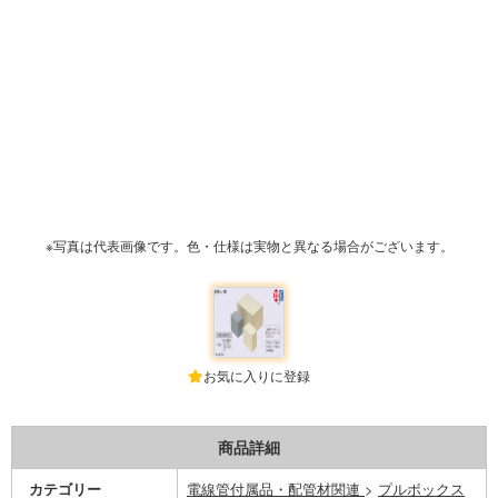
※写真は代表画像です。色・仕様は実物と異なる場合がございます。
お気に入りに登録
商品詳細
カテゴリー
電線管付属品・配管材関連
>
プルボックス