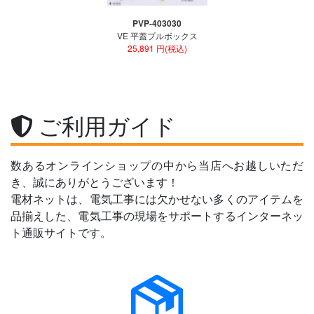
PVP-403030
VE 平蓋プルボックス
25,891 円(税込)
ご利用ガイド
数あるオンラインショップの中から当店へお越しいただ
き、誠にありがとうございます！
電材ネットは、電気工事には欠かせない多くのアイテムを
品揃えした、電気工事の現場をサポートするインターネッ
ト通販サイトです。