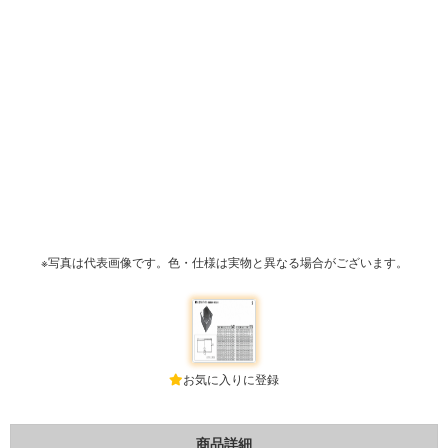
※写真は代表画像です。色・仕様は実物と異なる場合がございます。
お気に入りに登録
商品詳細