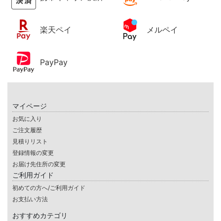
楽天ペイ
メルペイ
PayPay
マイページ
お気に入り
ご注文履歴
見積りリスト
登録情報の変更
お届け先住所の変更
ご利用ガイド
初めての方へ/ご利用ガイド
お支払い方法
おすすめカテゴリ