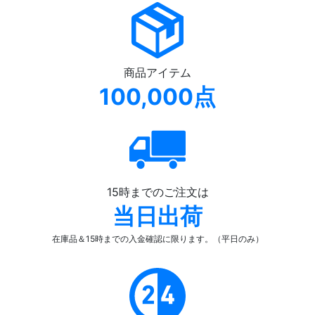
商品アイテム
100,000点
15時までのご注文は
当日出荷
在庫品＆15時までの入金確認
に限ります。（平日のみ）