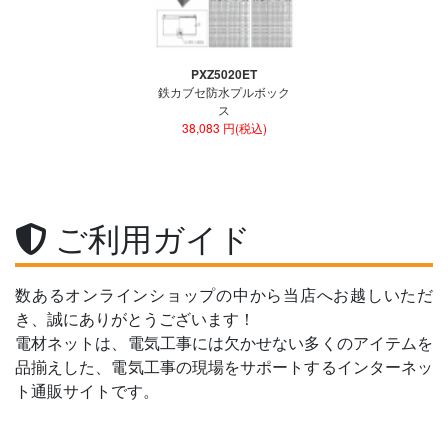
PXZ5020ET
鉄カブセ防水プルボック
ス
38,083 円(税込)
ご利用ガイド
数あるオンラインショップの中から当店へお越しいただ
き、誠にありがとうございます！
電材ネットは、電気工事には欠かせない多くのアイテムを
品揃えした、電気工事の現場をサポートするインターネッ
ト通販サイトです。