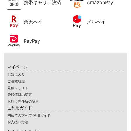
携帯キャリア決済
AmazonPay
楽天ペイ
メルペイ
PayPay
マイページ
お気に入り
ご注文履歴
見積りリスト
登録情報の変更
お届け先住所の変更
ご利用ガイド
初めての方へ/ご利用ガイド
お支払い方法