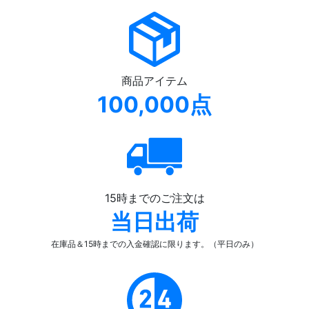
商品アイテム
100,000点
15時までのご注文は
当日出荷
在庫品＆15時までの入金確認
に限ります。（平日のみ）