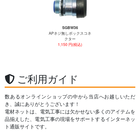
SGBW36
APネジ無しボックスコネ
クター
1,150 円(税込)
ご利用ガイド
数あるオンラインショップの中から当店へお越しいただ
き、誠にありがとうございます！
電材ネットは、電気工事には欠かせない多くのアイテムを
品揃えした、電気工事の現場をサポートするインターネッ
ト通販サイトです。