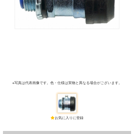
※写真は代表画像です。色・仕様は実物と異なる場合がございます。
お気に入りに登録