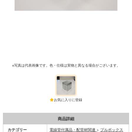
※写真は代表画像です。色・仕様は実物と異なる場合がございます。
お気に入りに登録
商品詳細
カテゴリー
電線管付属品・配管材関連
>
プルボックス