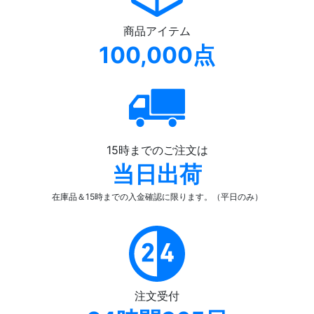
商品アイテム
100,000点
15時までのご注文は
当日出荷
在庫品＆15時までの入金確認
に限ります。（平日のみ）
注文受付