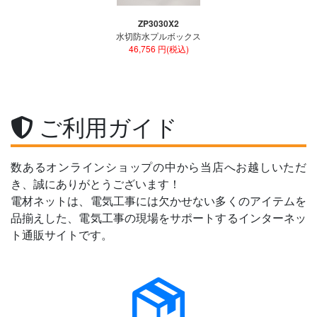
ZP3030X2
水切防水プルボックス
46,756 円(税込)
ご利用ガイド
数あるオンラインショップの中から当店へお越しいただ
き、誠にありがとうございます！
電材ネットは、電気工事には欠かせない多くのアイテムを
品揃えした、電気工事の現場をサポートするインターネッ
ト通販サイトです。