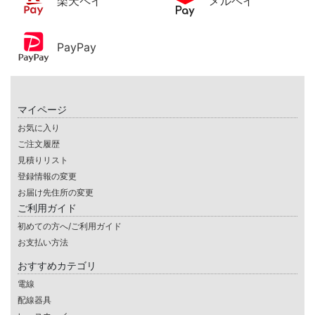
楽天ペイ
メルペイ
PayPay
マイページ
お気に入り
ご注文履歴
見積りリスト
登録情報の変更
お届け先住所の変更
ご利用ガイド
初めての方へ/ご利用ガイド
お支払い方法
おすすめカテゴリ
電線
配線器具