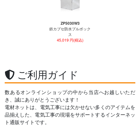
ZP5030W3
鉄カブセ防水プルボック
ス
45,019 円(税込)
ご利用ガイド
数あるオンラインショップの中から当店へお越しいただ
き、誠にありがとうございます！
電材ネットは、電気工事には欠かせない多くのアイテムを
品揃えした、電気工事の現場をサポートするインターネッ
ト通販サイトです。