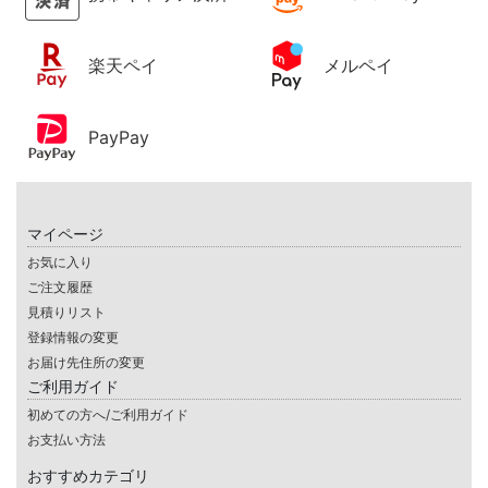
楽天ペイ
メルペイ
PayPay
マイページ
お気に入り
ご注文履歴
見積りリスト
登録情報の変更
お届け先住所の変更
ご利用ガイド
初めての方へ/ご利用ガイド
お支払い方法
おすすめカテゴリ