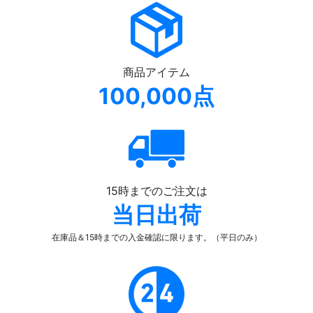
商品アイテム
100,000点
15時までのご注文は
当日出荷
在庫品＆15時までの入金確認
に限ります。（平日のみ）