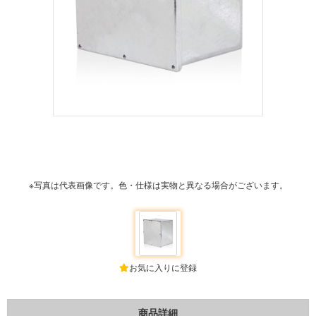
※写真は代表画像です。色・仕様は実物と異なる場合がございます。
お気に入りに登録
商品詳細