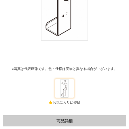
※写真は代表画像です。色・仕様は実物と異なる場合がございます。
お気に入りに登録
商品詳細