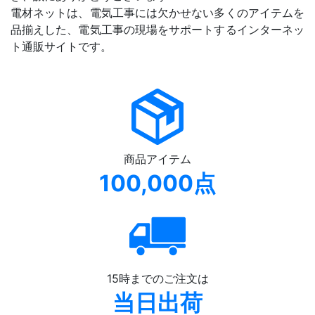
電材ネットは、電気工事には欠かせない多くのアイテムを
品揃えした、電気工事の現場をサポートするインターネッ
ト通販サイトです。
商品アイテム
100,000点
15時までのご注文は
当日出荷