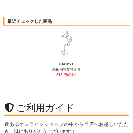
最近チェックした商品
8ARPV1
親桁用管支持金具
518 円(税込)
ご利用ガイド
数あるオンラインショップの中から当店へお越しいただ
き、誠にありがとうございます！