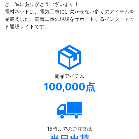
き、誠にありがとうございます！
電材ネットは、電気工事には欠かせない多くのアイテムを
品揃えした、電気工事の現場をサポートするインターネッ
ト通販サイトです。
商品アイテム
100,000点
15時までのご注文は