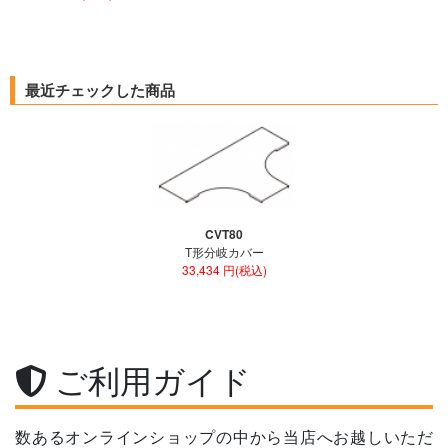
最近チェックした商品
CVT80
T形分岐カバー
33,434 円(税込)
ご利用ガイド
数あるオンラインショップの中から当店へお越しいただ