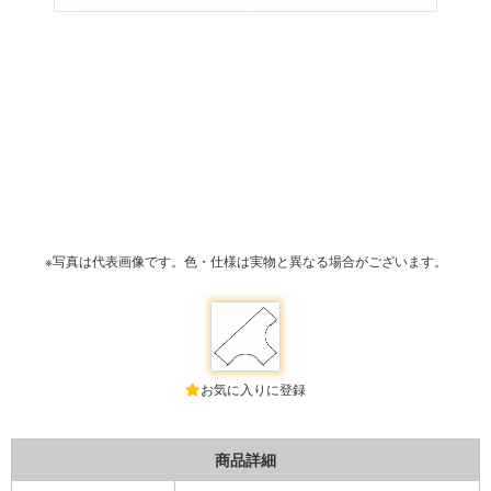
※写真は代表画像です。色・仕様は実物と異なる場合がございます。
お気に入りに登録
商品詳細