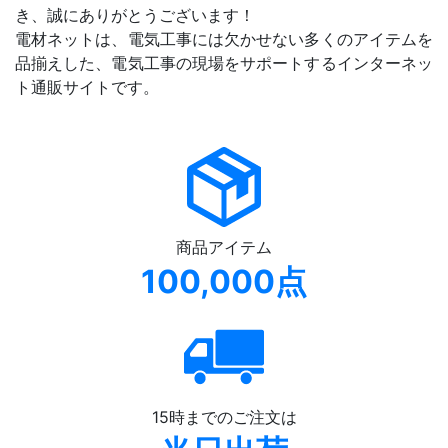
き、誠にありがとうございます！
電材ネットは、電気工事には欠かせない多くのアイテムを
品揃えした、電気工事の現場をサポートするインターネッ
ト通販サイトです。
商品アイテム
100,000点
15時までのご注文は