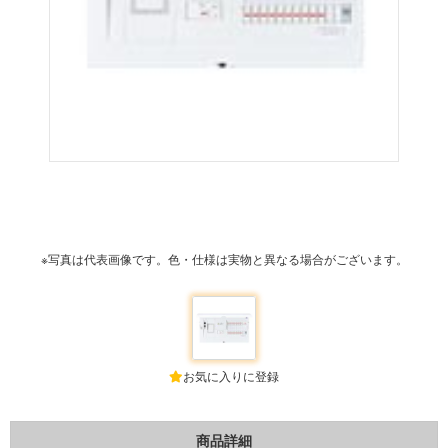
※写真は代表画像です。色・仕様は実物と異なる場合がございます。
お気に入りに登録
商品詳細