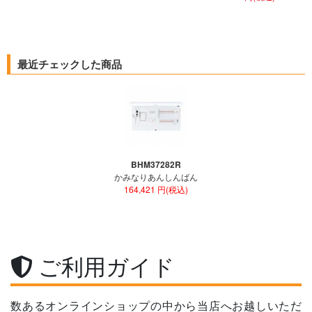
最近チェックした商品
BHM37282R
かみなりあんしんばん
164,421 円(税込)
ご利用ガイド
数あるオンラインショップの中から当店へお越しいただ