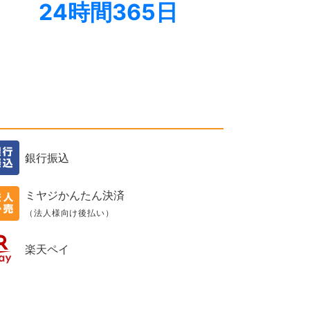
24時間365日
銀行振込
ミヤジかんたん決済
（法人様向け後払い）
楽天ペイ