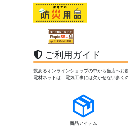
ご利用ガイド
数あるオンラインショップの中から当店へお
電材ネットは、電気工事には欠かせない多く
商品アイテム