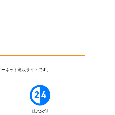
ターネット通販サイトです。
注文受付