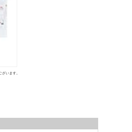
ございます。