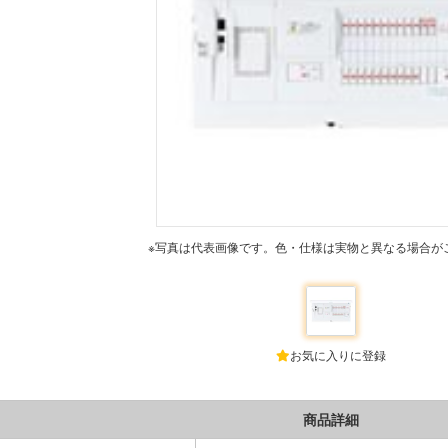
※写真は代表画像です。色・仕様は実物と異なる場合が
お気に入りに登録
商品詳細