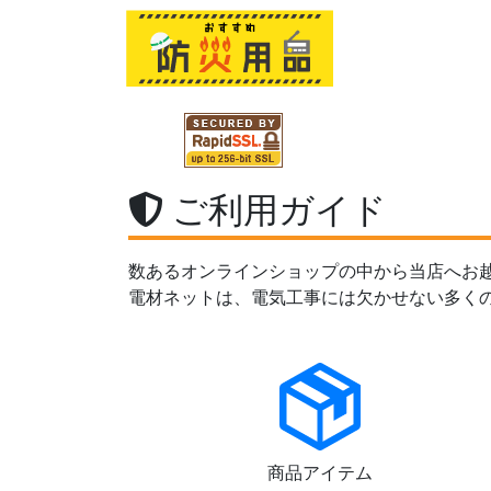
ご利用ガイド
数あるオンラインショップの中から当店へお
電材ネットは、電気工事には欠かせない多く
商品アイテム