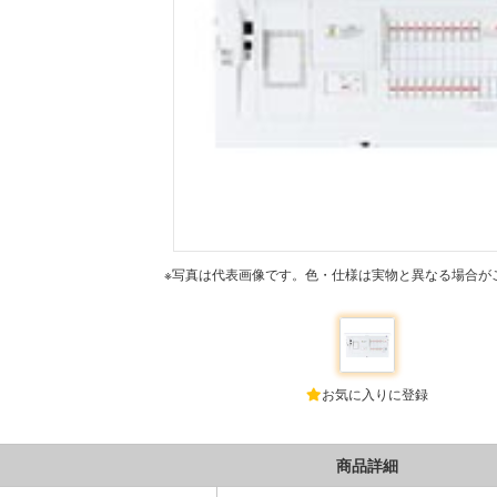
※写真は代表画像です。色・仕様は実物と異なる場合が
お気に入りに登録
商品詳細