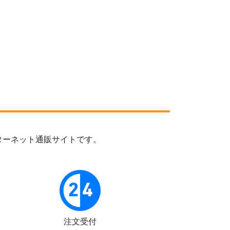
ターネット通販サイトです。
注文受付