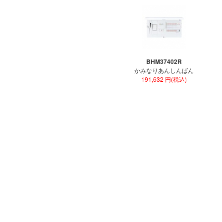
BHM37402R
かみなりあんしんばん
191,632 円(税込)