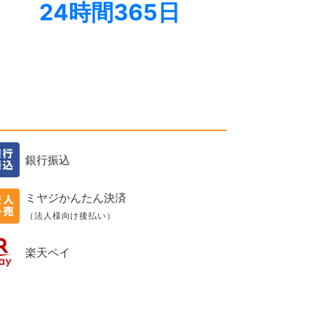
24時間365日
銀行振込
ミヤジかんたん決済
（法人様向け後払い）
楽天ペイ