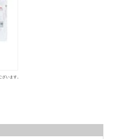
ございます。