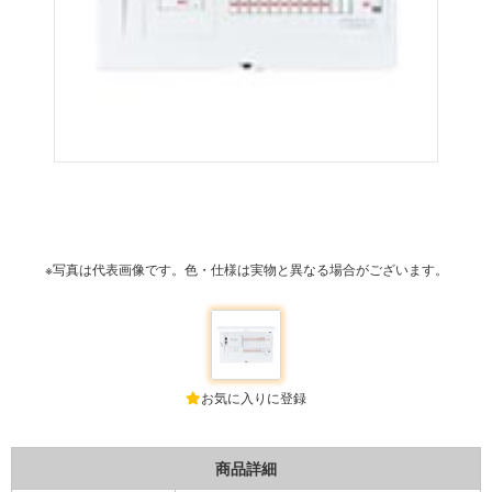
※写真は代表画像です。色・仕様は実物と異なる場合がございます。
お気に入りに登録
商品詳細