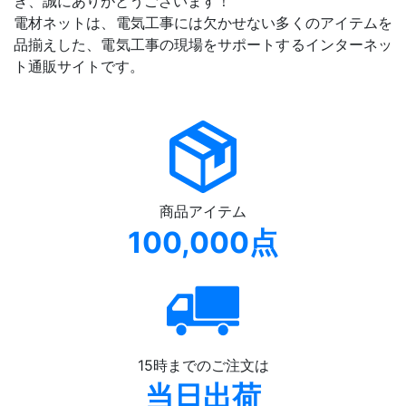
き、誠にありがとうございます！
電材ネットは、電気工事には欠かせない多くのアイテムを
品揃えした、電気工事の現場をサポートするインターネッ
ト通販サイトです。
商品アイテム
100,000点
15時までのご注文は
当日出荷