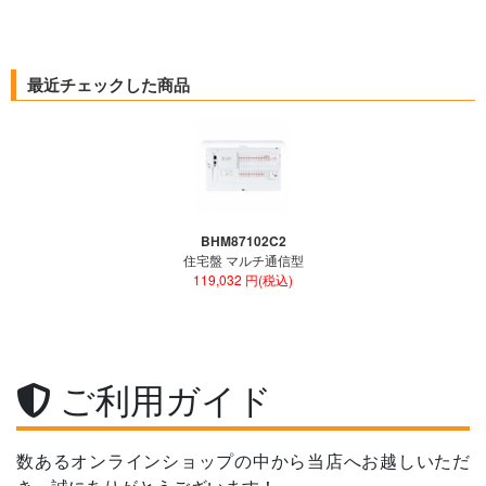
最近チェックした商品
BHM87102C2
住宅盤 マルチ通信型
119,032 円(税込)
ご利用ガイド
数あるオンラインショップの中から当店へお越しいただ