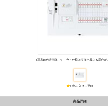
※写真は代表画像です。色・仕様は実物と異なる場合が
お気に入りに登録
商品詳細