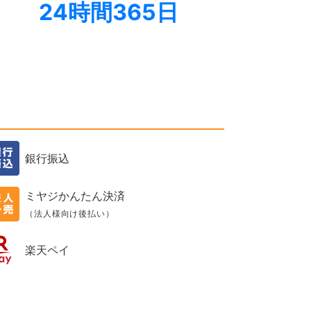
24時間365日
銀行振込
ミヤジかんたん決済
（法人様向け後払い）
楽天ペイ