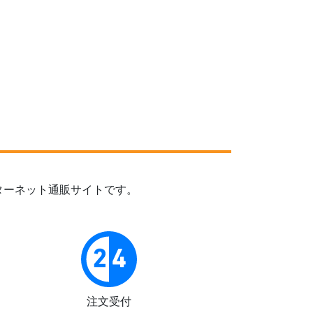
ターネット通販サイトです。
注文受付