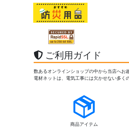
ご利用ガイド
数あるオンラインショップの中から当店へお
電材ネットは、電気工事には欠かせない多く
商品アイテム