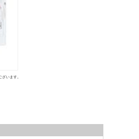
ございます。