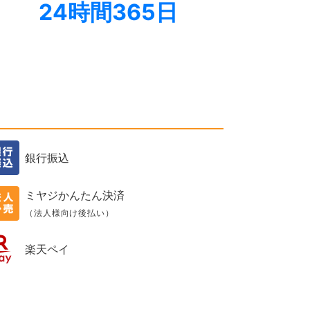
24時間365日
銀行振込
ミヤジかんたん決済
（法人様向け後払い）
楽天ペイ