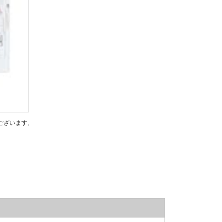
ございます。