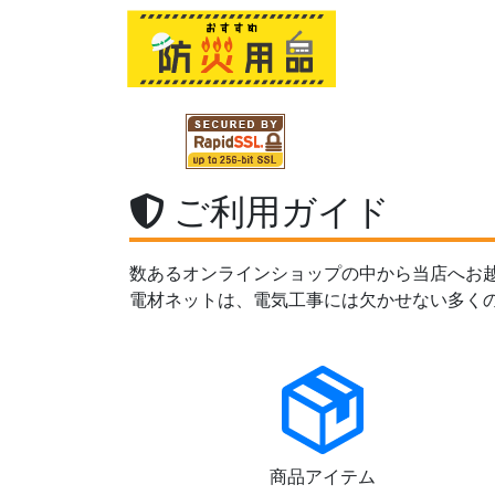
ご利用ガイド
数あるオンラインショップの中から当店へお
電材ネットは、電気工事には欠かせない多く
商品アイテム