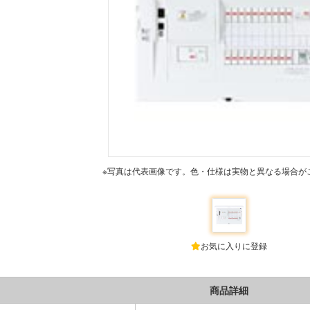
※写真は代表画像です。色・仕様は実物と異なる場合が
お気に入りに登録
商品詳細