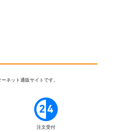
ターネット通販サイトです。
注文受付