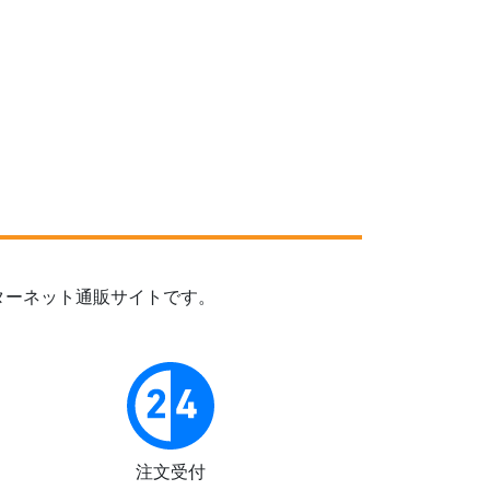
ターネット通販サイトです。
注文受付