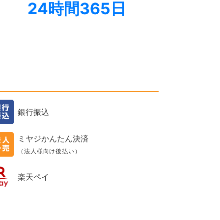
24時間365日
銀行振込
ミヤジかんたん決済
（法人様向け後払い）
楽天ペイ