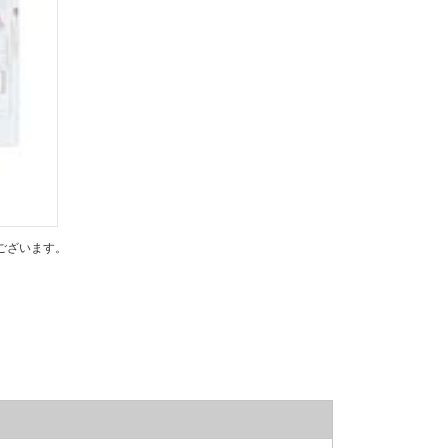
ございます。