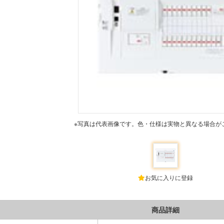
※写真は代表画像です。色・仕様は実物と異なる場合が
お気に入りに登録
商品詳細