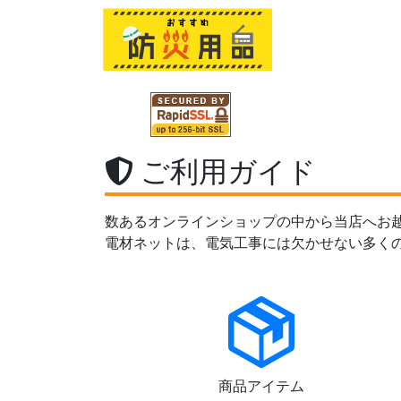
ご利用ガイド
数あるオンラインショップの中から当店へお
電材ネットは、電気工事には欠かせない多く
商品アイテム