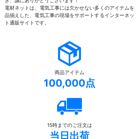
き、誠にありがとうございます！
電材ネットは、電気工事には欠かせない多くのアイテムを
品揃えした、電気工事の現場をサポートするインターネッ
ト通販サイトです。
商品アイテム
100,000点
15時までのご注文は
当日出荷