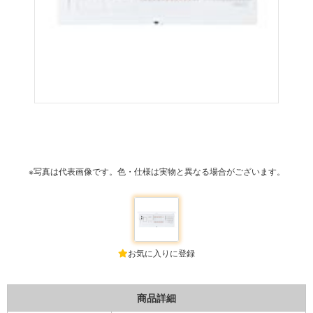
※写真は代表画像です。色・仕様は実物と異なる場合がございます。
お気に入りに登録
商品詳細