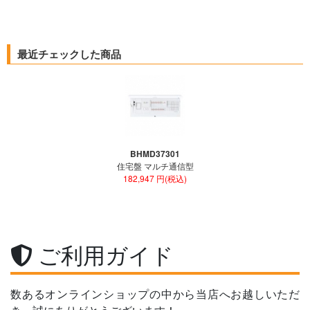
最近チェックした商品
BHMD37301
住宅盤 マルチ通信型
182,947 円(税込)
ご利用ガイド
数あるオンラインショップの中から当店へお越しいただ