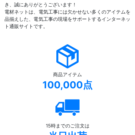
き、誠にありがとうございます！
電材ネットは、電気工事には欠かせない多くのアイテムを
品揃えした、電気工事の現場をサポートするインターネッ
ト通販サイトです。
商品アイテム
100,000点
15時までのご注文は