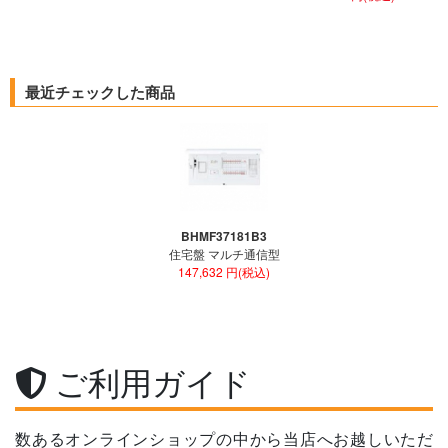
最近チェックした商品
BHMF37181B3
住宅盤 マルチ通信型
147,632 円(税込)
ご利用ガイド
数あるオンラインショップの中から当店へお越しいただ