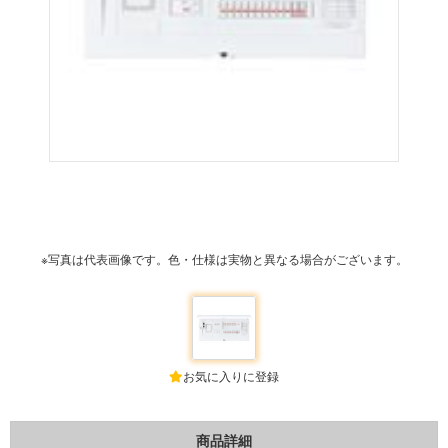
※写真は代表画像です。色・仕様は実物と異なる場合がございます。
お気に入りに登録
商品詳細