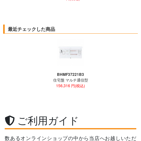
最近チェックした商品
BHMF37221B3
住宅盤 マルチ通信型
156,316 円(税込)
ご利用ガイド
数あるオンラインショップの中から当店へお越しいただ