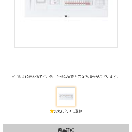
※写真は代表画像です。色・仕様は実物と異なる場合がございます。
お気に入りに登録
商品詳細