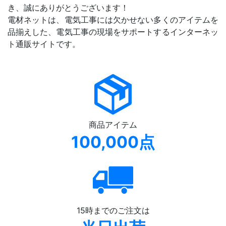
き、誠にありがとうございます！
電材ネットは、電気工事には欠かせない多くのアイテムを
品揃えした、電気工事の現場をサポートするインターネッ
ト通販サイトです。
商品アイテム
100,000点
15時までのご注文は