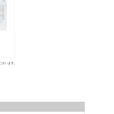
ございます。