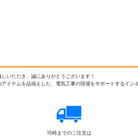
越しいただき、誠にありがとうございます！
のアイテムを品揃えした、電気工事の現場をサポートするイン
15時までのご注文は