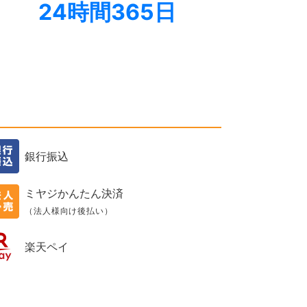
24時間365日
銀行振込
ミヤジかんたん決済
（法人様向け後払い）
楽天ペイ