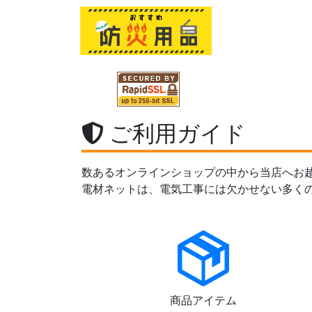
ご利用ガイド
数あるオンラインショップの中から当店へお
電材ネットは、電気工事には欠かせない多く
商品アイテム