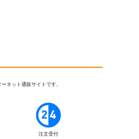
ターネット通販サイトです。
注文受付