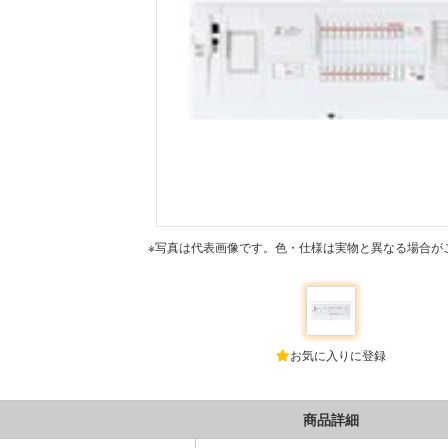
※写真は代表画像です。色・仕様は実物と異なる場合が
お気に入りに登録
商品詳細