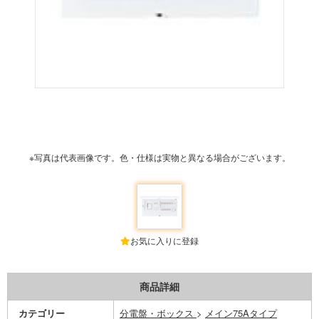
※写真は代表画像です。色・仕様は実物と異なる場合がございます。
お気に入りに登録
商品詳細
カテゴリー
分電盤・ボックス
>
メイン75Aタイプ