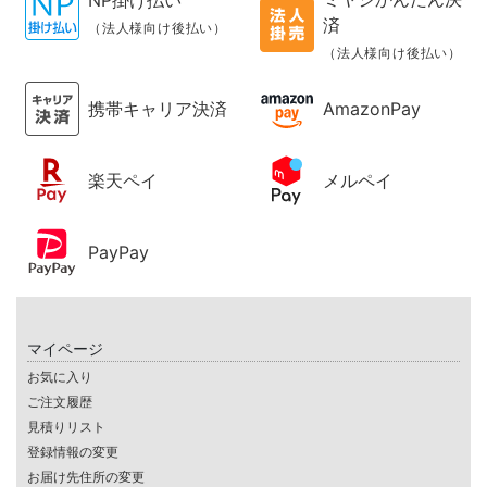
NP掛け払い
済
（法人様向け後払い）
（法人様向け後払い）
携帯キャリア決済
AmazonPay
楽天ペイ
メルペイ
PayPay
マイページ
お気に入り
ご注文履歴
見積りリスト
登録情報の変更
お届け先住所の変更