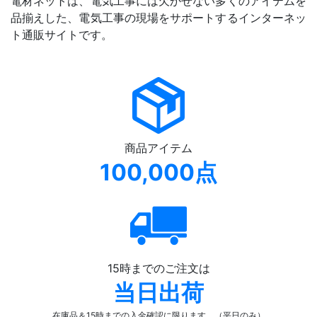
電材ネットは、電気工事には欠かせない多くのアイテムを
品揃えした、電気工事の現場をサポートするインターネッ
ト通販サイトです。
商品アイテム
100,000点
15時までのご注文は
当日出荷
在庫品＆15時までの入金確認
に限ります。（平日のみ）