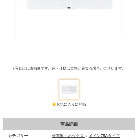
※写真は代表画像です。色・仕様は実物と異なる場合がございます。
お気に入りに登録
商品詳細
カテゴリー
分電盤・ボックス
>
メイン75Aタイプ