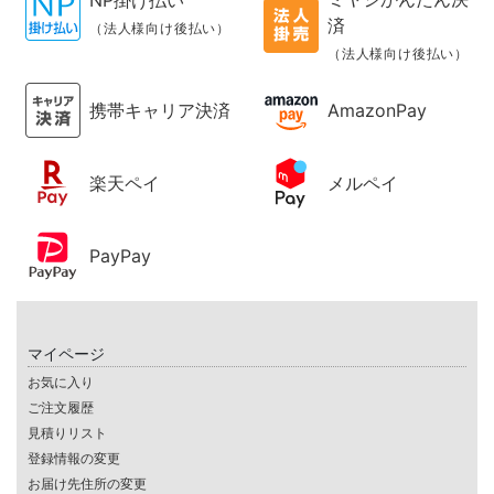
NP掛け払い
済
（法人様向け後払い）
（法人様向け後払い）
携帯キャリア決済
AmazonPay
楽天ペイ
メルペイ
PayPay
マイページ
お気に入り
ご注文履歴
見積りリスト
登録情報の変更
お届け先住所の変更