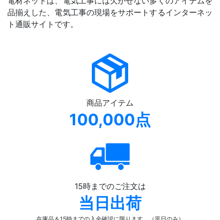
電材ネットは、電気工事には欠かせない多くのアイテムを
品揃えした、電気工事の現場をサポートするインターネッ
ト通販サイトです。
商品アイテム
100,000点
15時までのご注文は
当日出荷
在庫品＆15時までの入金確認
に限ります。（平日のみ）