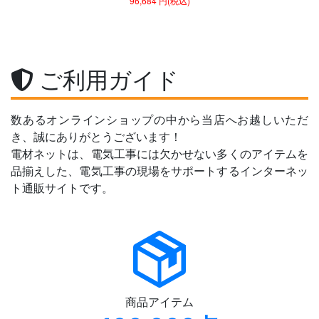
96,684 円(税込)
ご利用ガイド
数あるオンラインショップの中から当店へお越しいただ
き、誠にありがとうございます！
電材ネットは、電気工事には欠かせない多くのアイテムを
品揃えした、電気工事の現場をサポートするインターネッ
ト通販サイトです。
商品アイテム