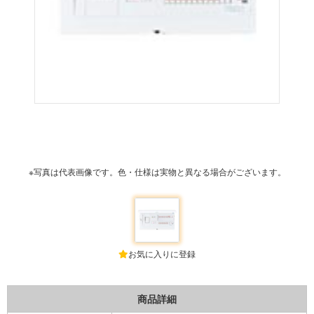
※写真は代表画像です。色・仕様は実物と異なる場合がございます。
お気に入りに登録
商品詳細