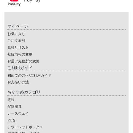
マイページ
お気に入り
ご注文履歴
見積りリスト
登録情報の変更
お届け先住所の変更
ご利用ガイド
初めての方へ/ご利用ガイド
お支払い方法
おすすめカテゴリ
電線
配線器具
レースウェイ
VE管
アウトレットボックス