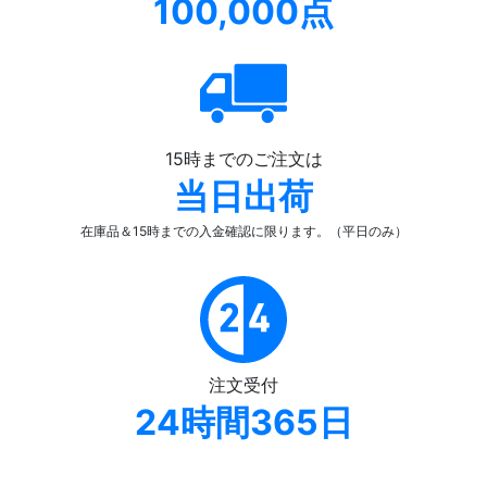
100,000点
15時までのご注文は
当日出荷
在庫品＆15時までの入金確認
に限ります。（平日のみ）
注文受付
24時間365日