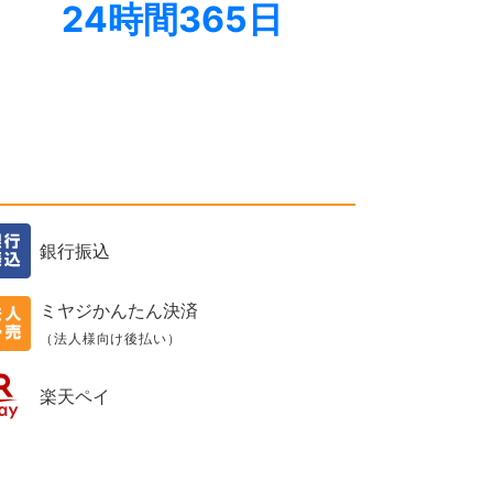
24時間365日
銀行振込
ミヤジかんたん決済
（法人様向け後払い）
楽天ペイ