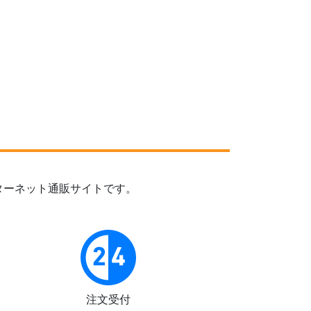
ターネット通販サイトです。
注文受付