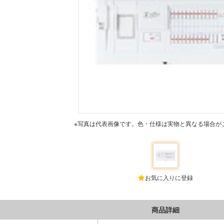
※写真は代表画像です。色・仕様は実物と異なる場合が
お気に入りに登録
商品詳細