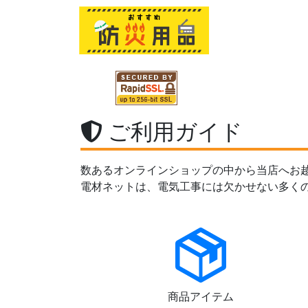
ご利用ガイド
数あるオンラインショップの中から当店へお
電材ネットは、電気工事には欠かせない多く
商品アイテム