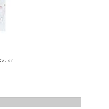
ございます。