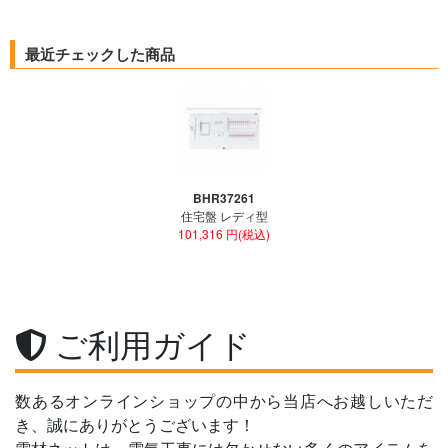
最近チェックした商品
BHR37261
住宅盤 レディ型
101,316 円(税込)
ご利用ガイド
数あるオンラインショップの中から当店へお越しいただ
き、誠にありがとうございます！