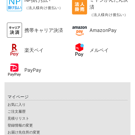
NP掛け払い
済
（法人様向け後払い）
（法人様向け後払い）
携帯キャリア決済
AmazonPay
楽天ペイ
メルペイ
PayPay
マイページ
お気に入り
ご注文履歴
見積りリスト
登録情報の変更
お届け先住所の変更