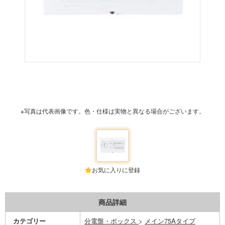
※写真は代表画像です。色・仕様は実物と異なる場合がございます。
お気に入りに登録
商品詳細
カテゴリー
分電盤・ボックス
>
メイン75Aタイプ