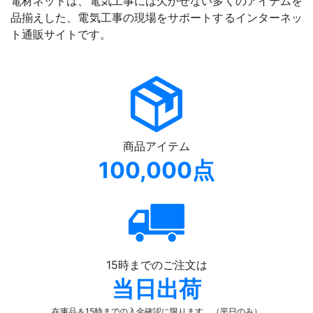
電材ネットは、電気工事には欠かせない多くのアイテムを
品揃えした、電気工事の現場をサポートするインターネッ
ト通販サイトです。
商品アイテム
100,000点
15時までのご注文は
当日出荷
在庫品＆15時までの入金確認
に限ります。（平日のみ）