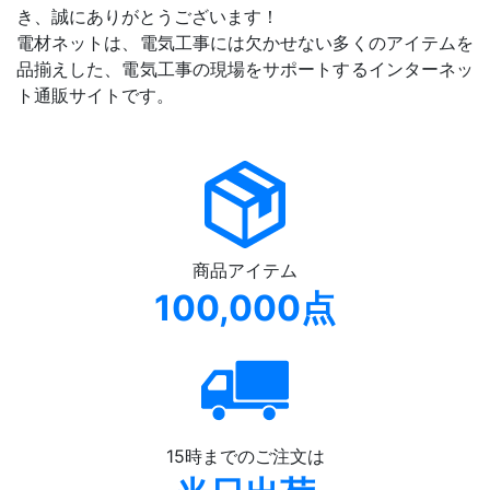
き、誠にありがとうございます！
電材ネットは、電気工事には欠かせない多くのアイテムを
品揃えした、電気工事の現場をサポートするインターネッ
ト通販サイトです。
商品アイテム
100,000点
15時までのご注文は