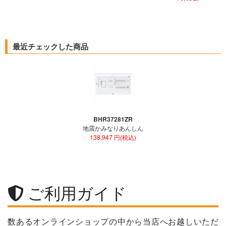
最近チェックした商品
BHR37281ZR
地震かみなりあんしん
138,947 円(税込)
ご利用ガイド
数あるオンラインショップの中から当店へお越しいただ