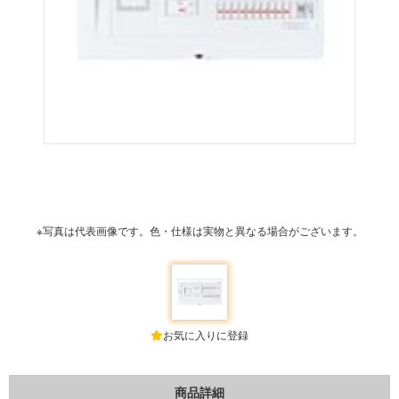
※写真は代表画像です。色・仕様は実物と異なる場合がございます。
お気に入りに登録
商品詳細