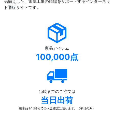
品揃えした、電気工事の現場をサポートするインターネッ
ト通販サイトです。
商品アイテム
100,000点
15時までのご注文は
当日出荷
在庫品＆15時までの入金確認
に限ります。（平日のみ）