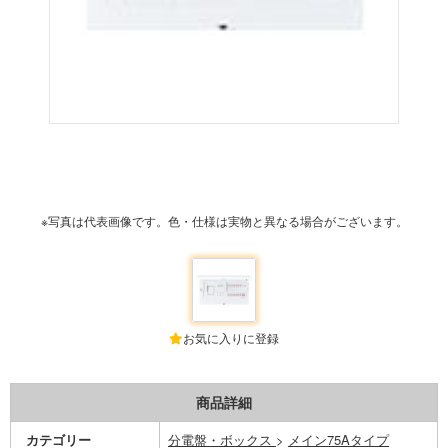
※写真は代表画像です。色・仕様は実物と異なる場合がございます。
お気に入りに登録
商品詳細
カテゴリー
分電盤・ボックス
>
メイン75Aタイプ