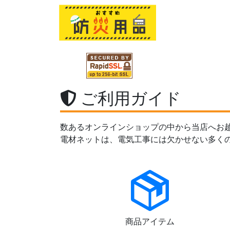
ご利用ガイド
数あるオンラインショップの中から当店へお
電材ネットは、電気工事には欠かせない多く
商品アイテム