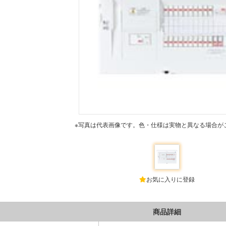
※写真は代表画像です。色・仕様は実物と異なる場合が
お気に入りに登録
商品詳細