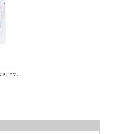
ございます。