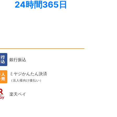
24時間365日
銀行振込
ミヤジかんたん決済
（法人様向け後払い）
楽天ペイ