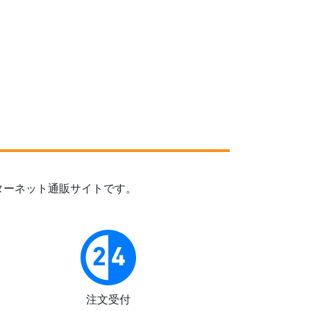
ターネット通販サイトです。
注文受付