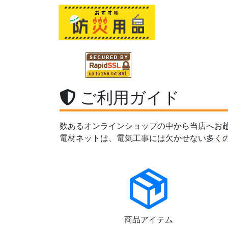
ご利用ガイド
数あるオンラインショップの中から当店へお
電材ネットは、電気工事には欠かせない多く
商品アイテム