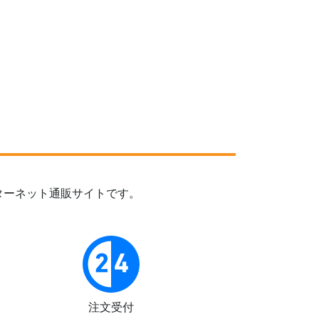
ターネット通販サイトです。
注文受付