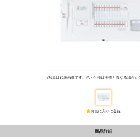
※写真は代表画像です。色・仕様は実物と異なる場合が
お気に入りに登録
商品詳細