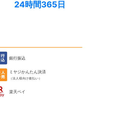
24時間365日
銀行振込
ミヤジかんたん決済
（法人様向け後払い）
楽天ペイ