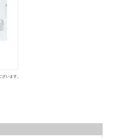
ございます。