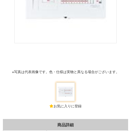
※写真は代表画像です。色・仕様は実物と異なる場合がございます。
お気に入りに登録
商品詳細