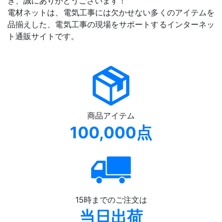
き、誠にありがとうございます！
電材ネットは、電気工事には欠かせない多くのアイテムを
品揃えした、電気工事の現場をサポートするインターネッ
ト通販サイトです。
商品アイテム
100,000点
15時までのご注文は
当日出荷