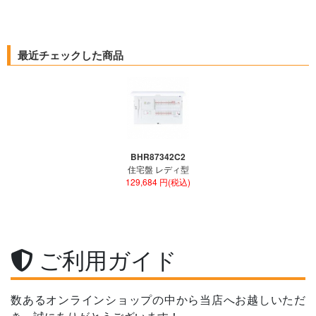
最近チェックした商品
BHR87342C2
住宅盤 レディ型
129,684 円(税込)
ご利用ガイド
数あるオンラインショップの中から当店へお越しいただ