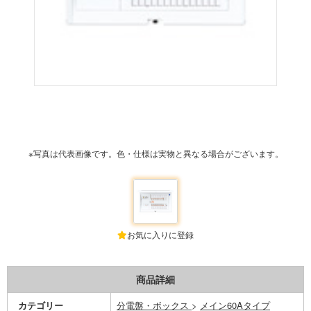
※写真は代表画像です。色・仕様は実物と異なる場合がございます。
お気に入りに登録
商品詳細
カテゴリー
分電盤・ボックス
>
メイン60Aタイプ