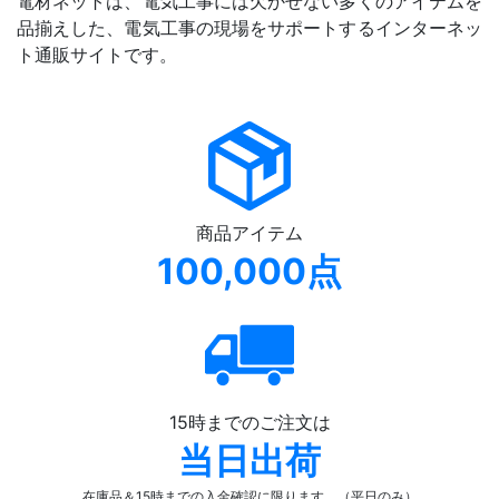
電材ネットは、電気工事には欠かせない多くのアイテムを
品揃えした、電気工事の現場をサポートするインターネッ
ト通販サイトです。
商品アイテム
100,000点
15時までのご注文は
当日出荷
在庫品＆15時までの入金確認
に限ります。（平日のみ）