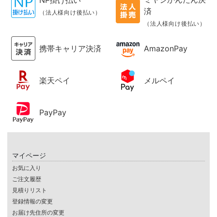
NP掛け払い
済
（法人様向け後払い）
（法人様向け後払い）
携帯キャリア決済
AmazonPay
楽天ペイ
メルペイ
PayPay
マイページ
お気に入り
ご注文履歴
見積りリスト
登録情報の変更
お届け先住所の変更