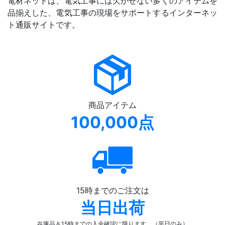
電材ネットは、電気工事には欠かせない多くのアイテムを
品揃えした、電気工事の現場をサポートするインターネッ
ト通販サイトです。
商品アイテム
100,000点
15時までのご注文は
当日出荷
在庫品＆15時までの入金確認
に限ります。（平日のみ）