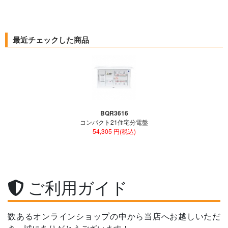
最近チェックした商品
BQR3616
コンパクト21住宅分電盤
54,305 円(税込)
ご利用ガイド
数あるオンラインショップの中から当店へお越しいただ