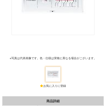
※写真は代表画像です。色・仕様は実物と異なる場合がございます。
お気に入りに登録
商品詳細