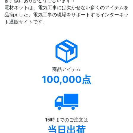
き、誠にありがとうございます！
電材ネットは、電気工事には欠かせない多くのアイテムを
品揃えした、電気工事の現場をサポートするインターネッ
ト通販サイトです。
商品アイテム
100,000点
15時までのご注文は
当日出荷