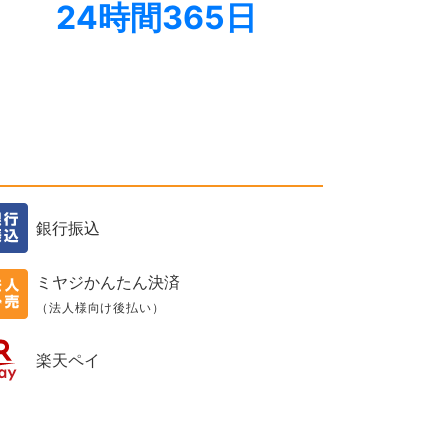
24時間365日
銀行振込
ミヤジかんたん決済
（法人様向け後払い）
楽天ペイ