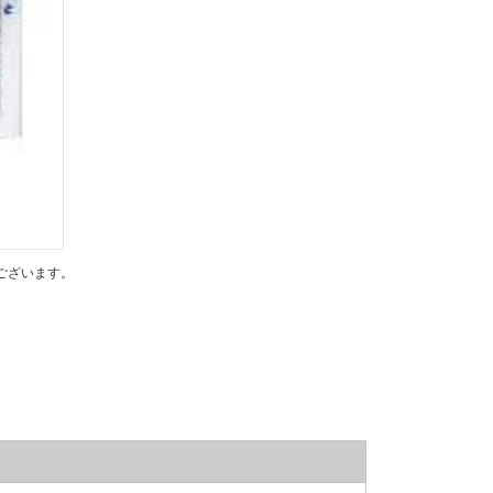
ございます。