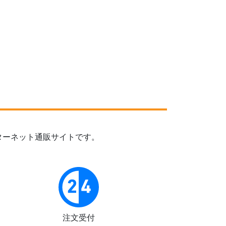
ターネット通販サイトです。
注文受付