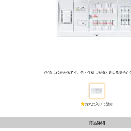
※写真は代表画像です。色・仕様は実物と異なる場合が
お気に入りに登録
商品詳細