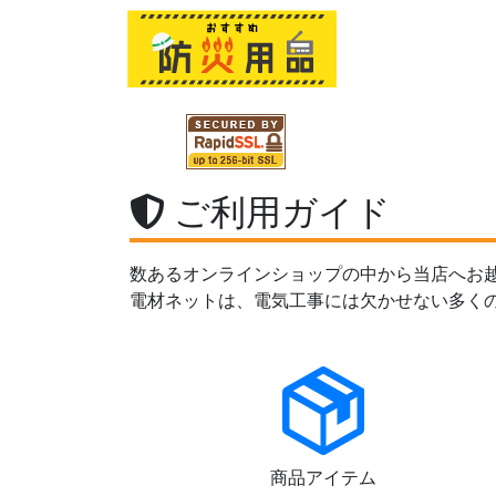
ご利用ガイド
数あるオンラインショップの中から当店へお
電材ネットは、電気工事には欠かせない多く
商品アイテム