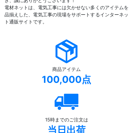
き、誠にありがとうございます！
電材ネットは、電気工事には欠かせない多くのアイテムを
品揃えした、電気工事の現場をサポートするインターネッ
ト通販サイトです。
商品アイテム
100,000点
15時までのご注文は
当日出荷