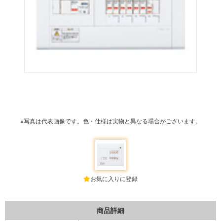
※写真は代表画像です。色・仕様は実物と異なる場合がございます。
お気に入りに登録
商品詳細