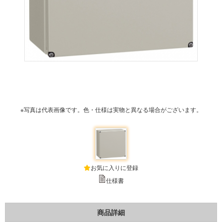
※写真は代表画像です。色・仕様は実物と異なる場合がございます。
お気に入りに登録
仕様書
商品詳細