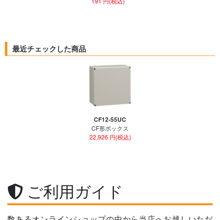
191 円(税込)
最近チェックした商品
CF12-55UC
CF形ボックス
22,926 円(税込)
ご利用ガイド
数あるオンラインショップの中から当店へお越しいただ