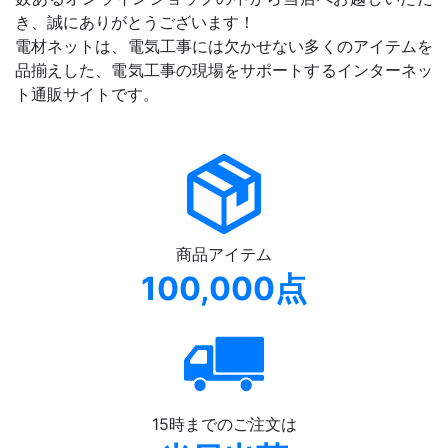
き、誠にありがとうございます！
電材ネットは、電気工事には欠かせない多くのアイテムを
品揃えした、電気工事の現場をサポートするインターネッ
ト通販サイトです。
商品アイテム
100,000点
15時までのご注文は