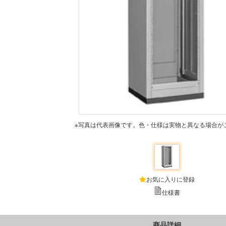
※写真は代表画像です。色・仕様は実物と異なる場合が
お気に入りに登録
仕様書
商品詳細