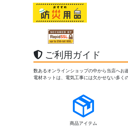
ご利用ガイド
数あるオンラインショップの中から当店へお
電材ネットは、電気工事には欠かせない多く
商品アイテム