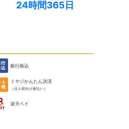
24時間365日
銀行振込
ミヤジかんたん決済
（法人様向け後払い）
楽天ペイ