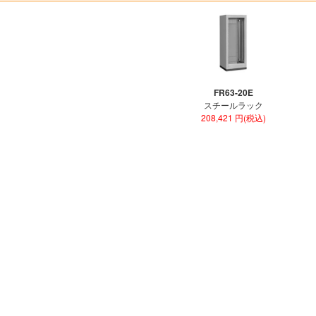
FR63-20E
スチールラック
208,421 円(税込)