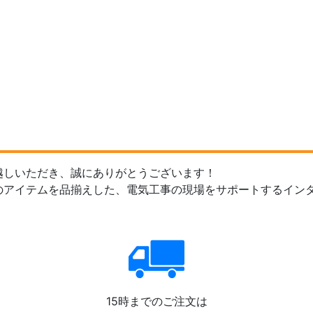
越しいただき、誠にありがとうございます！
のアイテムを品揃えした、電気工事の現場をサポートするイン
15時までのご注文は