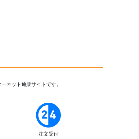
ターネット通販サイトです。
注文受付