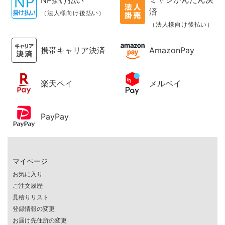
NP掛け払い
済
（法人様向け後払い）
（法人様向け後払い）
携帯キャリア決済
AmazonPay
楽天ペイ
メルペイ
PayPay
マイページ
お気に入り
ご注文履歴
見積りリスト
登録情報の変更
お届け先住所の変更