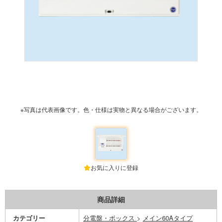
※写真は代表画像です。色・仕様は実物と異なる場合がございます。
お気に入りに登録
商品詳細
カテゴリー
分電盤・ボックス
>
メイン60Aタイプ