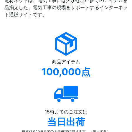
電材ネットは、電気工事には欠かせない多くのアイテムを
品揃えした、電気工事の現場をサポートするインターネッ
ト通販サイトです。
商品アイテム
100,000点
15時までのご注文は
当日出荷
在庫品＆15時までの入金確認
に限ります。（平日のみ）