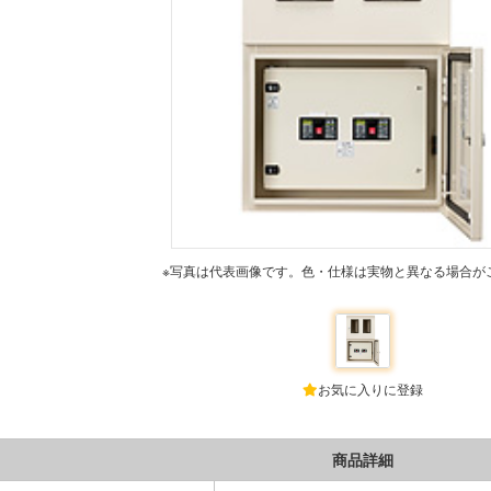
※写真は代表画像です。色・仕様は実物と異なる場合が
お気に入りに登録
商品詳細