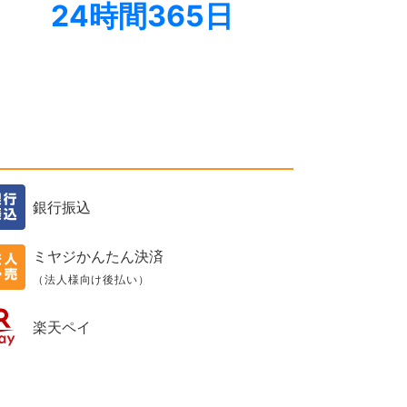
24時間365日
銀行振込
ミヤジかんたん決済
（法人様向け後払い）
楽天ペイ