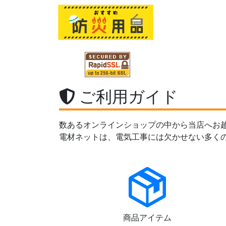
ご利用ガイド
数あるオンラインショップの中から当店へお
電材ネットは、電気工事には欠かせない多く
商品アイテム