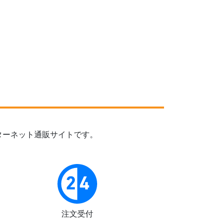
ターネット通販サイトです。
注文受付