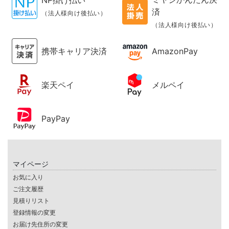
NP掛け払い
済
（法人様向け後払い）
（法人様向け後払い）
携帯キャリア決済
AmazonPay
楽天ペイ
メルペイ
PayPay
マイページ
お気に入り
ご注文履歴
見積りリスト
登録情報の変更
お届け先住所の変更