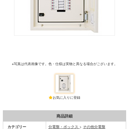
※写真は代表画像です。色・仕様は実物と異なる場合がございます。
お気に入りに登録
商品詳細
カテゴリー
分電盤・ボックス
>
その他分電盤