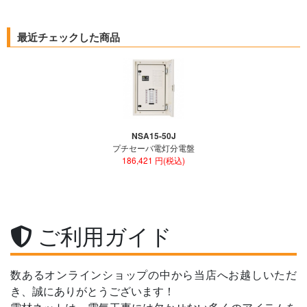
最近チェックした商品
NSA15-50J
プチセーバ電灯分電盤
186,421 円(税込)
ご利用ガイド
数あるオンラインショップの中から当店へお越しいただ
き、誠にありがとうございます！