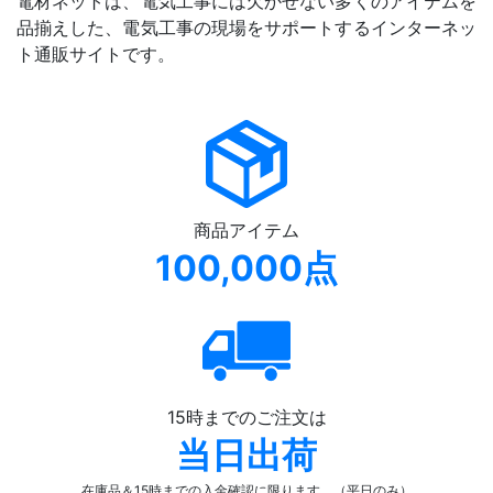
電材ネットは、電気工事には欠かせない多くのアイテムを
品揃えした、電気工事の現場をサポートするインターネッ
ト通販サイトです。
商品アイテム
100,000点
15時までのご注文は
当日出荷
在庫品＆15時までの入金確認
に限ります。（平日のみ）