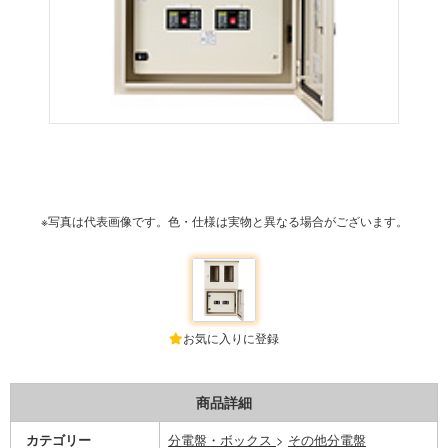
※写真は代表画像です。色・仕様は実物と異なる場合がございます。
お気に入りに登録
商品詳細
カテゴリー
分電盤・ボックス
>
その他分電盤