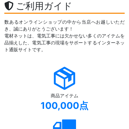
ご利用ガイド
数あるオンラインショップの中から当店へお越しいただ
き、誠にありがとうございます！
電材ネットは、電気工事には欠かせない多くのアイテムを
品揃えした、電気工事の現場をサポートするインターネッ
ト通販サイトです。
商品アイテム
100,000点