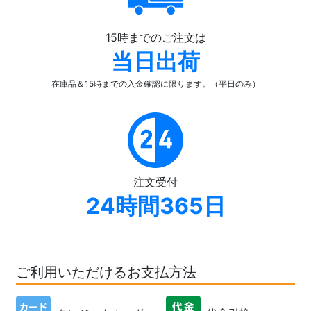
15時までのご注文は
当日出荷
在庫品＆15時までの入金確認
に限ります。（平日のみ）
注文受付
24時間365日
ご利用いただけるお支払方法