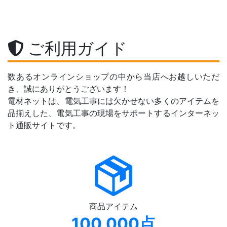
ご利用ガイド
数あるオンラインショップの中から当店へお越しいただ
き、誠にありがとうございます！
電材ネットは、電気工事には欠かせない多くのアイテムを
品揃えした、電気工事の現場をサポートするインターネッ
ト通販サイトです。
商品アイテム
100,000点