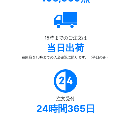
15時までのご注文は
当日出荷
在庫品＆15時までの入金確認
に限ります。（平日のみ）
注文受付
24時間365日