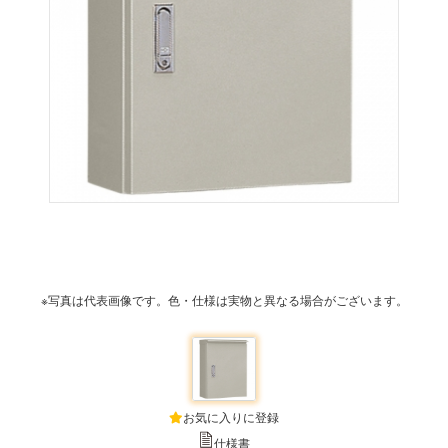
※写真は代表画像です。色・仕様は実物と異なる場合がございます。
お気に入りに登録
仕様書