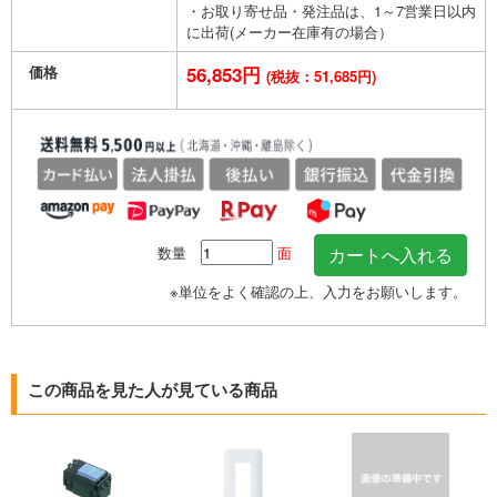
・お取り寄せ品・発注品は、1～7営業日以内
に出荷(メーカー在庫有の場合）
価格
56,853円
(税抜：51,685円)
数量
面
※単位をよく確認の上、入力をお願いします。
この商品を見た人が見ている商品