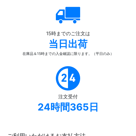
15時までのご注文は
当日出荷
在庫品＆15時までの入金確認
に限ります。（平日のみ）
注文受付
24時間365日