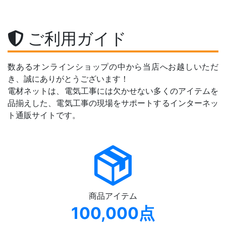
ご利用ガイド
数あるオンラインショップの中から当店へお越しいただ
き、誠にありがとうございます！
電材ネットは、電気工事には欠かせない多くのアイテムを
品揃えした、電気工事の現場をサポートするインターネッ
ト通販サイトです。
商品アイテム
100,000点