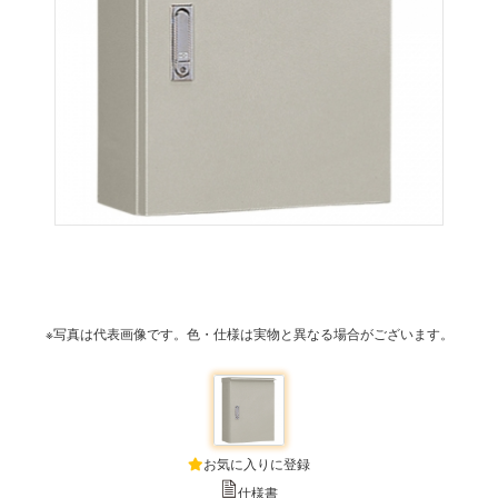
※写真は代表画像です。色・仕様は実物と異なる場合がございます。
お気に入りに登録
仕様書