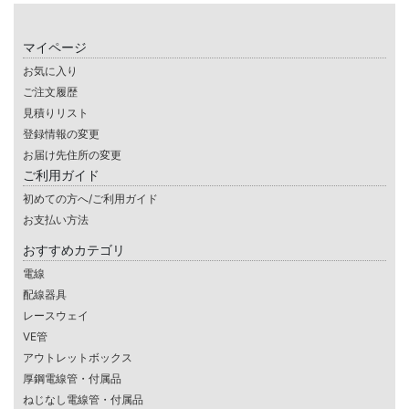
マイページ
お気に入り
ご注文履歴
見積りリスト
登録情報の変更
お届け先住所の変更
ご利用ガイド
初めての方へ/ご利用ガイド
お支払い方法
おすすめカテゴリ
電線
配線器具
レースウェイ
VE管
アウトレットボックス
厚鋼電線管・付属品
ねじなし電線管・付属品