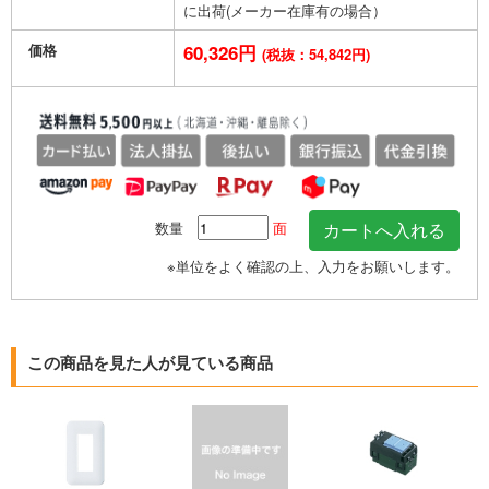
に出荷(メーカー在庫有の場合）
価格
60,326円
(税抜：54,842円)
数量
面
※単位をよく確認の上、入力をお願いします。
この商品を見た人が見ている商品