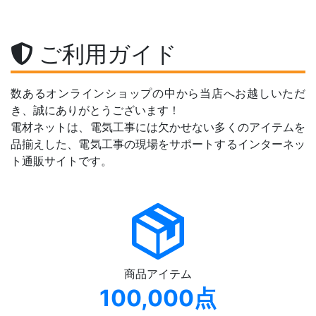
ご利用ガイド
数あるオンラインショップの中から当店へお越しいただ
き、誠にありがとうございます！
電材ネットは、電気工事には欠かせない多くのアイテムを
品揃えした、電気工事の現場をサポートするインターネッ
ト通販サイトです。
商品アイテム
100,000点