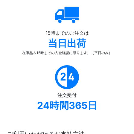
15時までのご注文は
当日出荷
在庫品＆15時までの入金確認
に限ります。（平日のみ）
注文受付
24時間365日