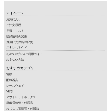
マイページ
お気に入り
ご注文履歴
見積りリスト
登録情報の変更
お届け先住所の変更
ご利用ガイド
初めての方へ/ご利用ガイド
お支払い方法
おすすめカテゴリ
電線
配線器具
レースウェイ
VE管
アウトレットボックス
厚鋼電線管・付属品
ねじなし電線管・付属品