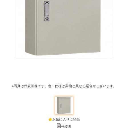
※写真は代表画像です。色・仕様は実物と異なる場合がございます。
お気に入りに登録
仕様書