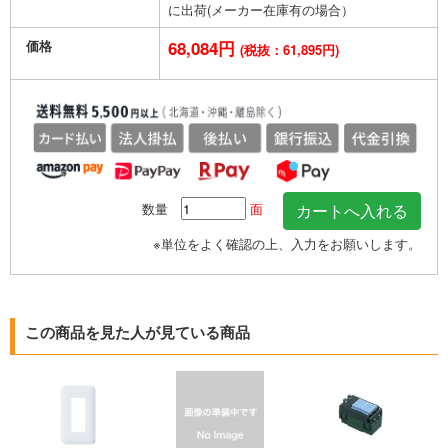
に出荷(メーカー在庫有の場合）
価格
68,084円
(税抜：61,895円)
数量
面
※単位をよく確認の上、入力をお願いします。
この商品を見た人が見ている商品