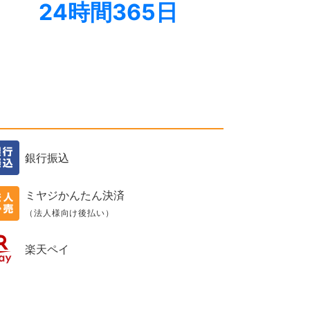
24時間365日
銀行振込
ミヤジかんたん決済
（法人様向け後払い）
楽天ペイ