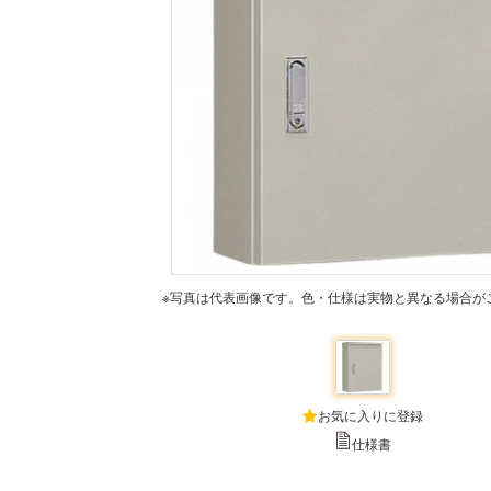
※写真は代表画像です。色・仕様は実物と異なる場合が
お気に入りに登録
仕様書