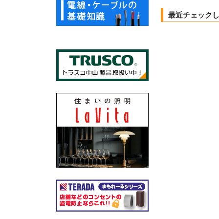
最近チェック