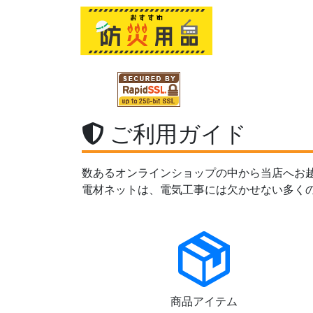
ご利用ガイド
数あるオンラインショップの中から当店へお
電材ネットは、電気工事には欠かせない多く
商品アイテム