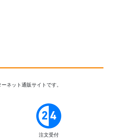
ターネット通販サイトです。
注文受付