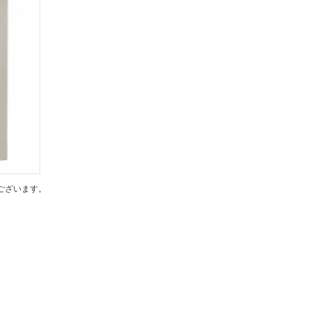
ございます。